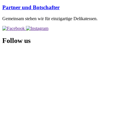
Partner und Botschafter
Gemeinsam stehen wir für einzigartige Delikatessen.
Follow us