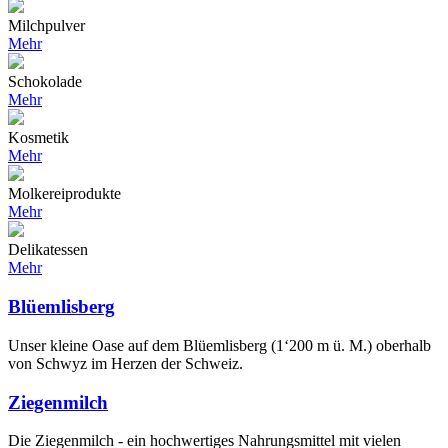
Milchpulver
Mehr
Schokolade
Mehr
Kosmetik
Mehr
Molkereiprodukte
Mehr
Delikatessen
Mehr
Blüemlisberg
Unser kleine Oase auf dem Blüemlisberg (1‘200 m ü. M.) oberhalb
von Schwyz im Herzen der Schweiz.
Ziegenmilch
Die Ziegenmilch - ein hochwertiges Nahrungsmittel mit vielen