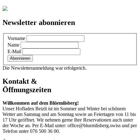
Newsletter abonnieren
Vorname
Name
E-Mail
Die Newsletteranmeldung war erfolgreich.
Kontakt &
Öffnungszeiten
Willkommen auf dem Blüemlisberg!
Unser Hofladen Beizli ist im Sommer und Winter bei schönem
Wetter am Samstag und am Sonntag sowie an Feiertagen von 11 bis
17 Uhr geöffnet. Wir nehmen gerne Ihre Reservationen auch unter
der Woche an. Per E-Mail unter: office@bluemlisberg.swiss und per
Telefon unter 076 500 36 00.