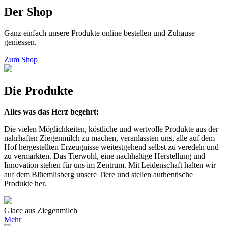
Der Shop
Ganz einfach unsere Produkte online bestellen und Zuhause
geniessen.
Zum Shop
Die Produkte
Alles was das Herz begehrt:
Die vielen Möglichkeiten, köstliche und wertvolle Produkte aus der
nahrhaften Ziegenmilch zu machen, veranlassten uns, alle auf dem
Hof hergestellten Erzeugnisse weitestgehend selbst zu veredeln und
zu vermarkten. Das Tierwohl, eine nachhaltige Herstellung und
Innovation stehen für uns im Zentrum. Mit Leidenschaft halten wir
auf dem Blüemlisberg unsere Tiere und stellen authentische
Produkte her.
Glace aus Ziegenmilch
Mehr