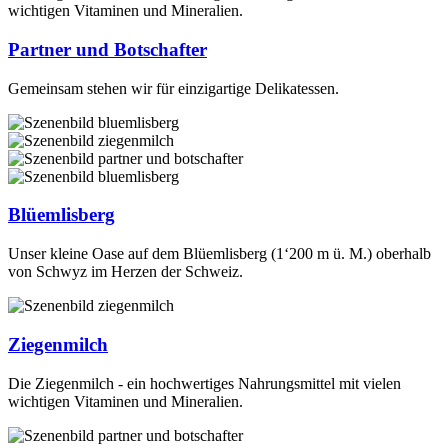
wichtigen Vitaminen und Mineralien.
Partner und Botschafter
Gemeinsam stehen wir für einzigartige Delikatessen.
Blüemlisberg
Unser kleine Oase auf dem Blüemlisberg (1‘200 m ü. M.) oberhalb
von Schwyz im Herzen der Schweiz.
Ziegenmilch
Die Ziegenmilch - ein hochwertiges Nahrungsmittel mit vielen
wichtigen Vitaminen und Mineralien.