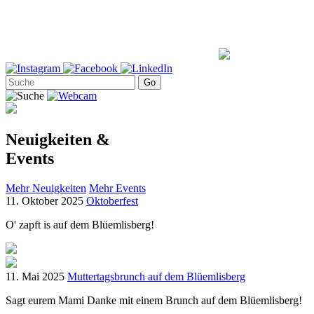
Neuigkeiten &
Events
Mehr Neuigkeiten
Mehr Events
11. Oktober 2025
Oktoberfest
O' zapft is auf dem Blüemlisberg!
11. Mai 2025
Muttertagsbrunch auf dem Blüemlisberg
Sagt eurem Mami Danke mit einem Brunch auf dem Blüemlisberg!