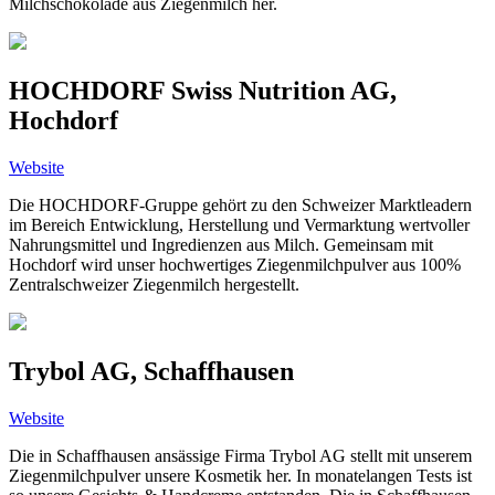
Milchschokolade aus Ziegenmilch her.
HOCHDORF Swiss Nutrition AG,
Hochdorf
Website
Die HOCHDORF-Gruppe gehört zu den Schweizer Marktleadern
im Bereich Entwicklung, Herstellung und Vermarktung wertvoller
Nahrungsmittel und Ingredienzen aus Milch. Gemeinsam mit
Hochdorf wird unser hochwertiges Ziegenmilchpulver aus 100%
Zentralschweizer Ziegenmilch hergestellt.
Trybol AG, Schaffhausen
Website
Die in Schaffhausen ansässige Firma Trybol AG stellt mit unserem
Ziegenmilchpulver unsere Kosmetik her. In monatelangen Tests ist