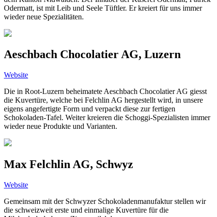
Odermatt, ist mit Leib und Seele Tüftler. Er kreiert für uns immer
wieder neue Spezialitäten.
Aeschbach Chocolatier AG, Luzern
Website
Die in Root-Luzern beheimatete Aeschbach Chocolatier AG giesst
die Kuvertüre, welche bei Felchlin AG hergestellt wird, in unsere
eigens angefertigte Form und verpackt diese zur fertigen
Schokoladen-Tafel. Weiter kreieren die Schoggi-Spezialisten immer
wieder neue Produkte und Varianten.
Max Felchlin AG, Schwyz
Website
Gemeinsam mit der Schwyzer Schokoladenmanufaktur stellen wir
die schweizweit erste und einmalige Kuvertüre für die