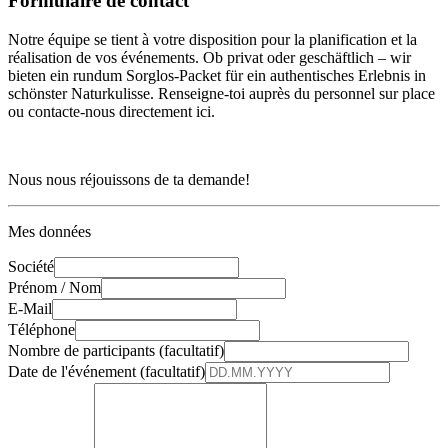
Formulaire de contact
Notre équipe se tient à votre disposition pour la planification et la
réalisation de vos événements. Ob privat oder geschäftlich – wir
bieten ein rundum Sorglos-Packet für ein authentisches Erlebnis in
schönster Naturkulisse. Renseigne-toi auprès du personnel sur place
ou contacte-nous directement ici.
Nous nous réjouissons de ta demande!
Mes données
Société
Prénom / Nom
E-Mail
Téléphone
Nombre de participants (facultatif)
Date de l'événement (facultatif)