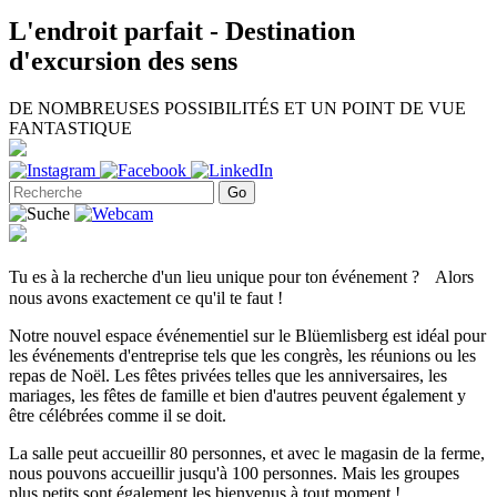
L'endroit parfait - Destination
d'excursion des sens
DE NOMBREUSES POSSIBILITÉS ET UN POINT DE VUE
FANTASTIQUE
Tu es à la recherche d'un lieu unique pour ton événement ? Alors
nous avons exactement ce qu'il te faut !
Notre nouvel espace événementiel sur le Blüemlisberg est idéal pour
les événements d'entreprise tels que les congrès, les réunions ou les
repas de Noël. Les fêtes privées telles que les anniversaires, les
mariages, les fêtes de famille et bien d'autres peuvent également y
être célébrées comme il se doit.
La salle peut accueillir 80 personnes, et avec le magasin de la ferme,
nous pouvons accueillir jusqu'à 100 personnes. Mais les groupes
plus petits sont également les bienvenus à tout moment !